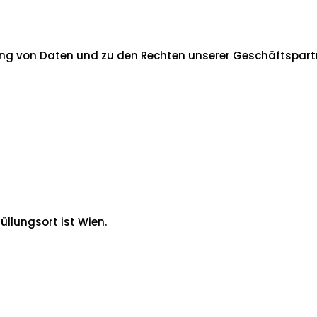
tung von Daten und zu den Rechten unserer Geschäftspart
üllungsort ist Wien.