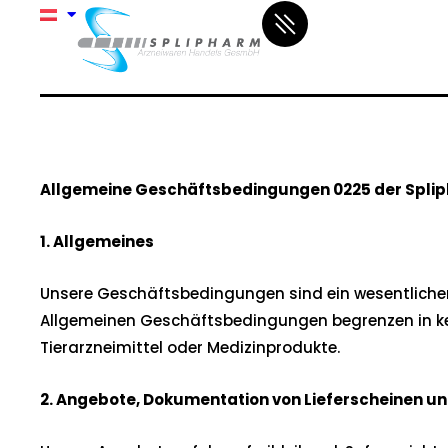
Allgemeine Geschäftsbedingungen 0225
der Spli
1. Allgemeines
Unsere Geschäftsbedingungen sind ein wesentlicher B
Allgemeinen Geschäftsbedingungen begrenzen in kein
Tierarzneimittel oder Medizinprodukte.
2. Angebote, Dokumentation von Lieferscheinen u