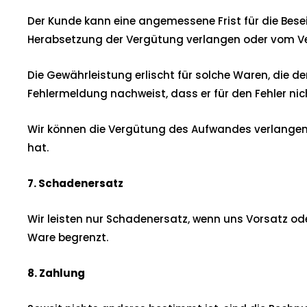
Der Kunde kann eine angemessene Frist für die Besei
Herabsetzung der Vergütung verlangen oder vom Ve
Die Gewährleistung erlischt für solche Waren, die d
Fehlermeldung nachweist, dass er für den Fehler nich
Wir können die Vergütung des Aufwandes verlangen,
hat.
7. Schadenersatz
Wir leisten nur Schadenersatz, wenn uns Vorsatz oder
Ware begrenzt.
8. Zahlung