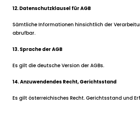
12. Datenschutzklausel
für AGB
Sämtliche Informationen hinsichtlich der Verarbei
abrufbar.
13. Sprache der AGB
Es gilt die deutsche Version der AGBs.
14. Anzuwendendes Recht, Gerichtsstand
Es gilt österreichisches Recht. Gerichtsstand und Erf