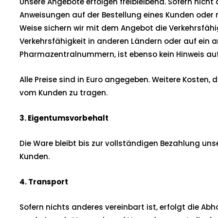
Unsere Angebote erfolgen freibleibend. Sofern nich
Anweisungen auf der Bestellung eines Kunden oder m
Weise sichern wir mit dem Angebot die Verkehrsfähig
Verkehrsfähigkeit in anderen Ländern oder auf ein 
Pharmazentralnummern, ist ebenso kein Hinweis auf
Alle Preise sind in Euro angegeben. Weitere Kosten,
vom Kunden zu tragen.
3. Eigentumsvorbehalt
Die Ware bleibt bis zur vollständigen Bezahlung un
Kunden.
4. Transport
Sofern nichts anderes vereinbart ist, erfolgt die 