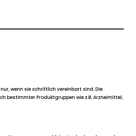
, wenn sie schriftlich vereinbart sind. Die
ch bestimmter Produktgruppen wie z.B. Arzneimittel,