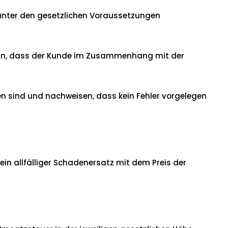
r unter den gesetzlichen Voraussetzungen
i denn, dass der Kunde im Zusammenhang mit der
n sind und nachweisen, dass kein Fehler vorgelegen
ein allfälliger Schadenersatz mit dem Preis der