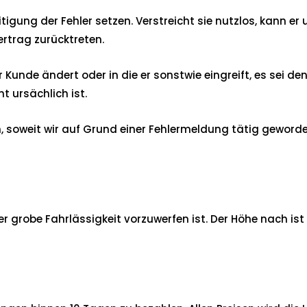
tigung der Fehler setzen. Verstreicht sie nutzlos, kann e
rtrag zurücktreten.
er Kunde ändert oder in die er sonstwie eingreift, es se
t ursächlich ist.
 soweit wir auf Grund einer Fehlermeldung tätig geworde
 grobe Fahrlässigkeit vorzuwerfen ist. Der Höhe nach ist 