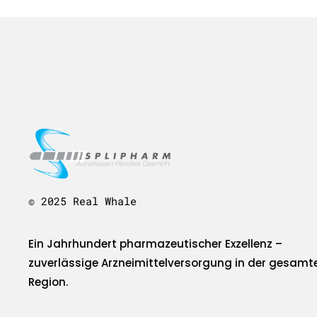
© 2025 Real Whale
Ein Jahrhundert pharmazeutischer Exzellenz –
zuverlässige Arzneimittelversorgung in der gesamt
Region.