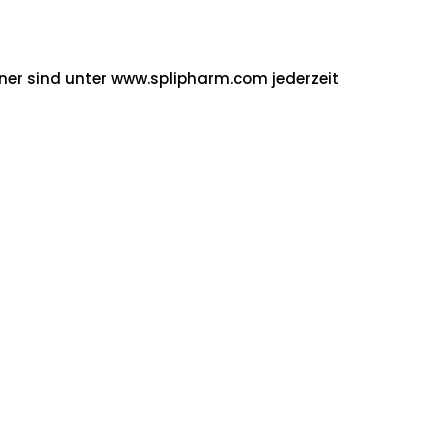
ner sind unter www.splipharm.com jederzeit